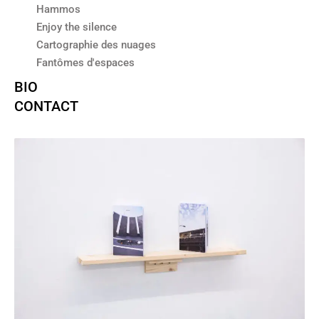
Hammos
Enjoy the silence
Cartographie des nuages
Fantômes d'espaces
BIO
CONTACT