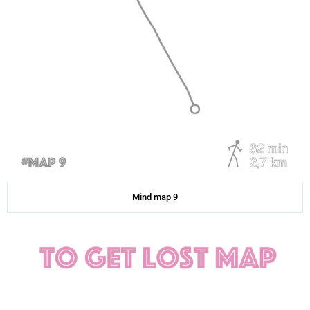
Mind map 9