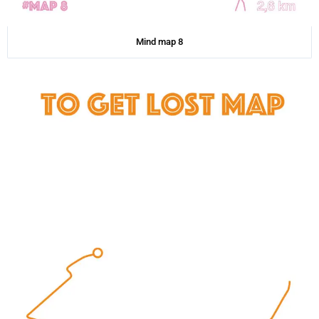
Mind map 8