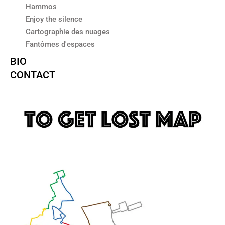
Hammos
Enjoy the silence
Cartographie des nuages
Fantômes d'espaces
BIO
CONTACT