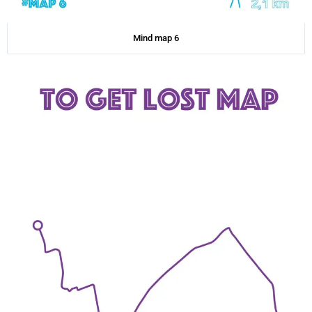
Mind map 6