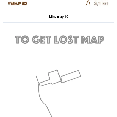
Mind map 10