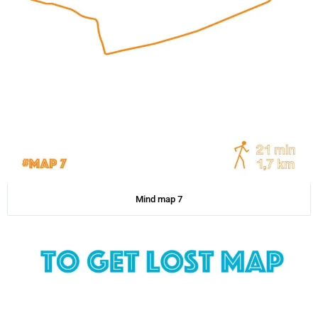
Mind map 7