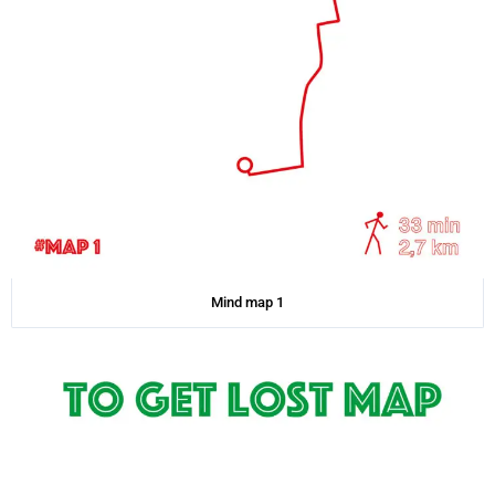
Mind map 1