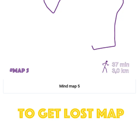
Mind map 5