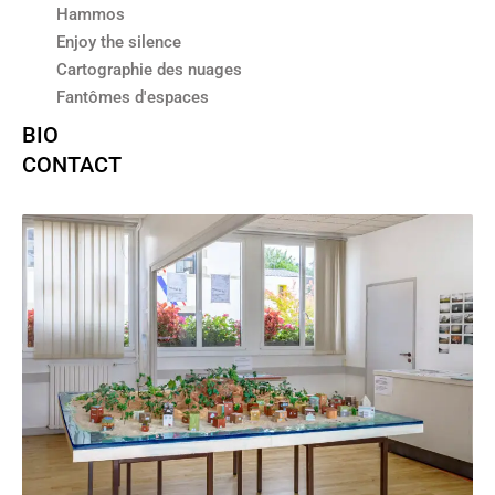
Hammos
Enjoy the silence
Cartographie des nuages
Fantômes d'espaces
BIO
CONTACT